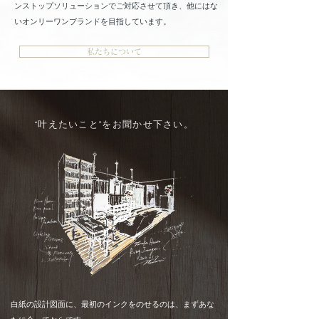
ンストップソリューションでご対応させて頂き、他にはな
いオンリーワンブランドを目指しています。
私たちについて
“叶えたいこと”をお聞かせ下さい。
白紙の設計図面に、最初のインクをのせるのは、まずあな