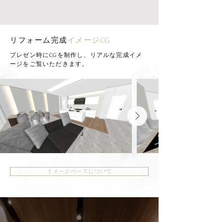
リフォーム完成
イメージCG
プレゼン時にCGを制作し、リアルな完成イメ
ージをご覧いただきます。
イメージパースについて